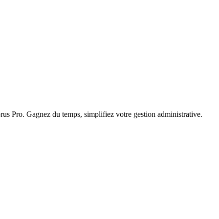
s Pro. Gagnez du temps, simplifiez votre gestion administrative.