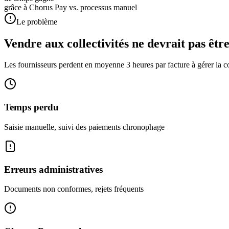
grâce à Chorus Pay vs. processus manuel
Le problème
Vendre aux collectivités ne devrait pas êtr
Les fournisseurs perdent en moyenne
3 heures par facture
à gérer la 
Temps perdu
Saisie manuelle, suivi des paiements chronophage
Erreurs administratives
Documents non conformes, rejets fréquents