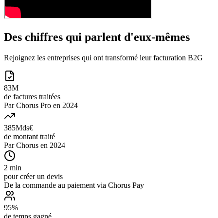
Des chiffres qui parlent d'eux-mêmes
Rejoignez les entreprises qui ont transformé leur facturation B2G
83M
de factures traitées
Par Chorus Pro en 2024
385Mds€
de montant traité
Par Chorus en 2024
2 min
pour créer un devis
De la commande au paiement via Chorus Pay
95%
de temps gagné