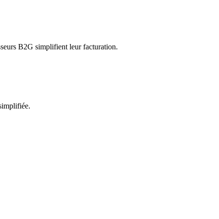
seurs B2G simplifient leur facturation.
simplifiée.