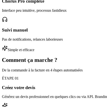
Chorus Pro complexe
Interface peu intuitive, processus fastidieux
Suivi manuel
Pas de notifications, relances laborieuses
Simple et efficace
Comment ça marche ?
De la commande à la facture en 4 étapes automatisées
ÉTAPE
01
Créez votre devis
Générez un devis professionnel en quelques clics ou via API. Brandin