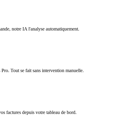
mande, notre IA l'analyse automatiquement.
ro. Tout se fait sans intervention manuelle.
os factures depuis votre tableau de bord.