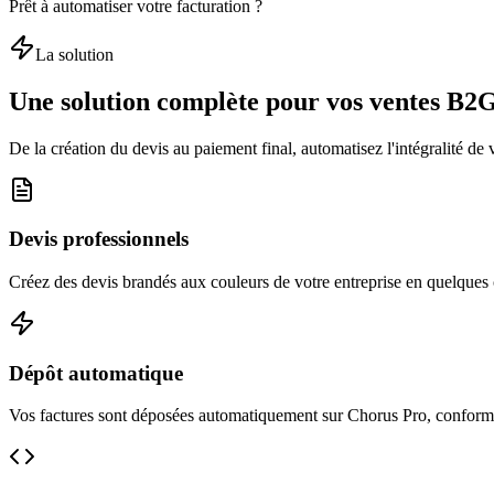
Prêt à automatiser votre facturation ?
La solution
Une solution complète pour vos ventes B2
De la création du devis au paiement final, automatisez l'intégralité de 
Devis professionnels
Créez des devis brandés aux couleurs de votre entreprise en quelques 
Dépôt automatique
Vos factures sont déposées automatiquement sur Chorus Pro, conform