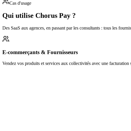
Cas d'usage
Qui utilise Chorus Pay ?
Des SaaS aux agences, en passant par les consultants : tous les fournis
E-commerçants & Fournisseurs
Vendez vos produits et services aux collectivités avec une facturation 