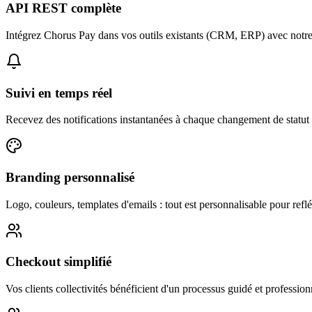
API REST complète
Intégrez Chorus Pay dans vos outils existants (CRM, ERP) avec notr
Suivi en temps réel
Recevez des notifications instantanées à chaque changement de statut 
Branding personnalisé
Logo, couleurs, templates d'emails : tout est personnalisable pour refl
Checkout simplifié
Vos clients collectivités bénéficient d'un processus guidé et profession