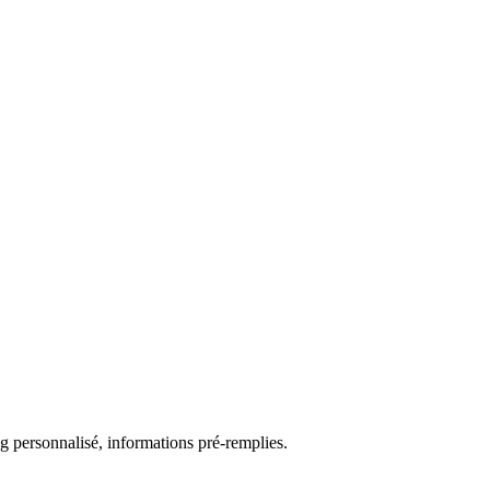
g personnalisé, informations pré-remplies.