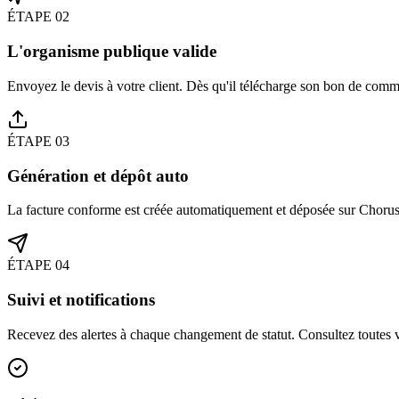
ÉTAPE
02
L'organisme publique valide
Envoyez le devis à votre client. Dès qu'il télécharge son bon de com
ÉTAPE
03
Génération et dépôt auto
La facture conforme est créée automatiquement et déposée sur Chorus P
ÉTAPE
04
Suivi et notifications
Recevez des alertes à chaque changement de statut. Consultez toutes v